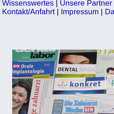
Wissenswertes
|
Unsere Partner
Kontakt/Anfahrt
|
Impressum
|
Da