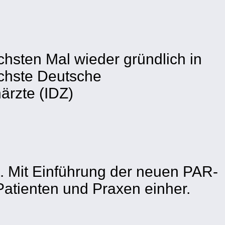
hsten Mal wieder gründlich in
echste Deutsche
ärzte (IDZ)
rt. Mit Einführung der neuen PAR-
Patienten und Praxen einher.