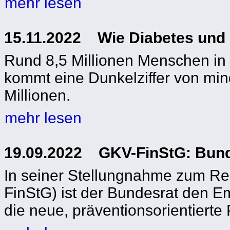
mehr lesen
15.11.2022 Wie Diabetes und
Rund 8,5 Millionen Menschen in 
kommt eine Dunkelziffer von min
Millionen.
mehr lesen
19.09.2022 GKV-FinStG: Bund
In seiner Stellungnahme zum Re
FinStG) ist der Bundesrat den E
die neue, präventionsorientierte