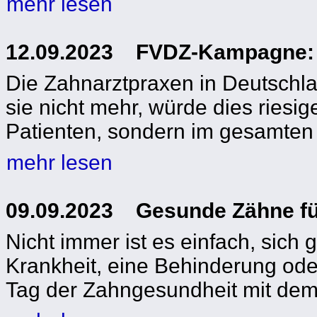
mehr lesen
12.09.2023 FVDZ-Kampagne: M
Die Zahnarztpraxen in Deutschla
sie nicht mehr, würde dies riesi
Patienten, sondern im gesamte
mehr lesen
09.09.2023 Gesunde Zähne fü
Nicht immer ist es einfach, sich
Krankheit, eine Behinderung ode
Tag der Zahngesundheit mit dem