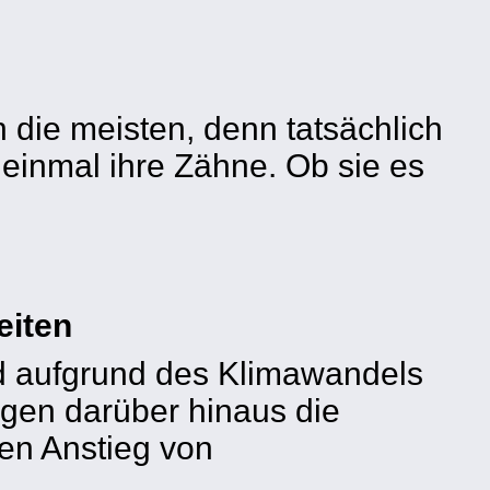
 die meisten, denn tatsächlich
 einmal ihre Zähne. Ob sie es
eiten
nd aufgrund des Klimawandels
gen darüber hinaus die
en Anstieg von