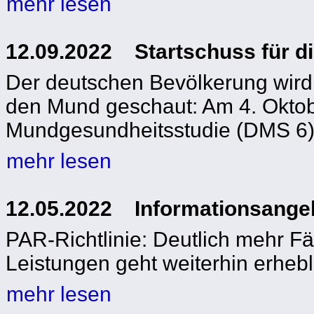
mehr lesen
12.09.2022 Startschuss für d
Der deutschen Bevölkerung wird 
den Mund geschaut: Am 4. Oktobe
Mundgesundheitsstudie (DMS 6) d
mehr lesen
12.05.2022 Informationsangeb
PAR-Richtlinie: Deutlich mehr Fä
Leistungen geht weiterhin erhebl
mehr lesen