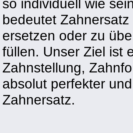
so individuell wie se
bedeutet Zahnersatz
ersetzen oder zu üb
füllen. Unser Ziel is
Zahnstellung, Zahnfo
absolut perfekter un
Zahnersatz.