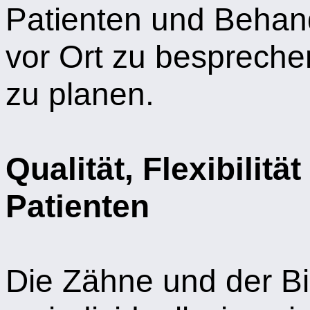
Patienten und Behand
vor Ort zu bespreche
zu planen.
Qualität, Flexibilität
Patienten
Die Zähne und der B