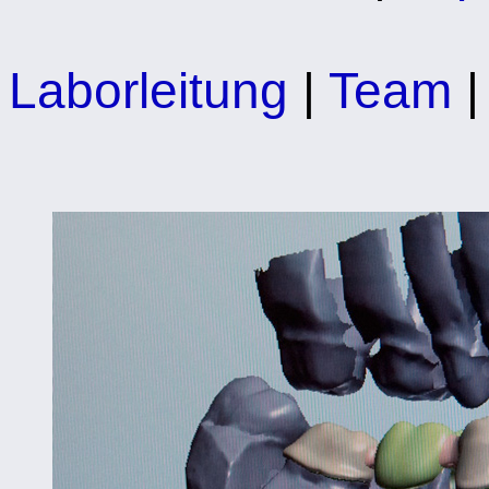
Laborleitung
|
Team