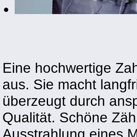
Eine hochwertige Zah
aus. Sie macht langfr
überzeugt durch ansp
Qualität. Schöne Zä
Ausstrahlung eines 