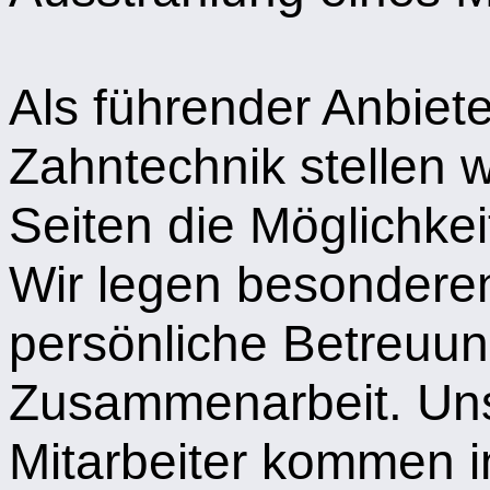
Als führender Anbiet
Zahntechnik stellen w
Seiten die Möglichke
Wir legen besonderen
persönliche Betreuun
Zusammenarbeit. Un
Mitarbeiter kommen i