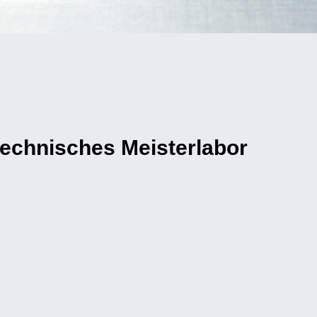
ntechnisches Meisterlabor