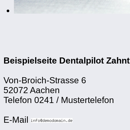
Beispielseite Dentalpilot Zah
Von-Broich-Strasse 6
52072 Aachen
Telefon 0241 / Mustertelefon
E-Mail