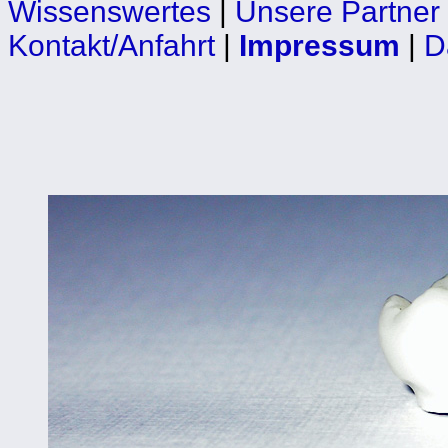
Wissenswertes
|
Unsere Partner
Kontakt/Anfahrt
|
Impressum
|
D